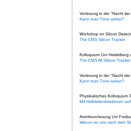
Vorlesung in der "Nacht de
Kann man Töne sehen?
Workshop on Silicon Detect
The CMS Silicon Tracker
Kolloquium Uni Heidelberg 
The CMS All Silicon Tracker
Vorlesung in der "Nacht de
Kann man Töne sehen?
Physikalisches Kolloquiu
Mit Halbleiterdetektoren a
Antrittsvorlesung Uni Freib
Warum es uns nach dem Sta