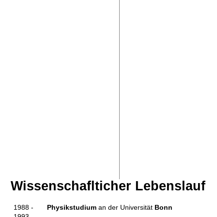
Wissenschaflticher Lebenslauf
1988 -
Physikstudium
an der Universität
Bonn
1993